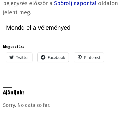
bejegyzés először a
Spórolj naponta!
oldalon
jelent meg.
Mondd el a véleményed
Megosztás:
Twitter
Facebook
Pinterest
Ajánljuk:
Sorry. No data so far.