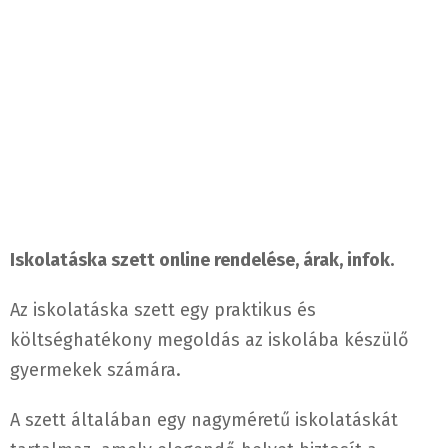
Iskolatáska szett online rendelése, árak, infok.
Az iskolatáska szett egy praktikus és
költséghatékony megoldás az iskolába készülő
gyermekek számára.
A szett általában egy nagyméretű iskolatáskát