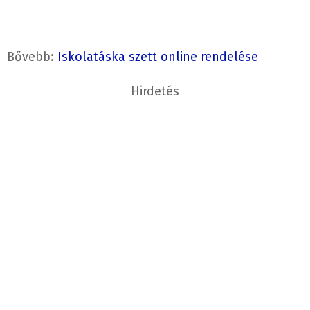
Bővebb:
Iskolatáska szett online rendelése
Hirdetés