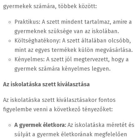
gyermekek számára, többek között:
Praktikus: A szett mindent tartalmaz, amire a
gyermeknek szüksége van az iskolában.
Költséghatékony: A szett általában olcsóbb,
mint az egyes termékek külön megvásárlása.
Kényelmes: A szett jól megtervezett, hogy a
gyermek számára kényelmes legyen.
Az iskolatáska szett kiválasztása
Az iskolatáska szett kiválasztásakor fontos
figyelembe venni a következő tényezőket:
A gyermek életkora:
Az iskolatáska méretét és
súlyát a gyermek életkorának megfelelően