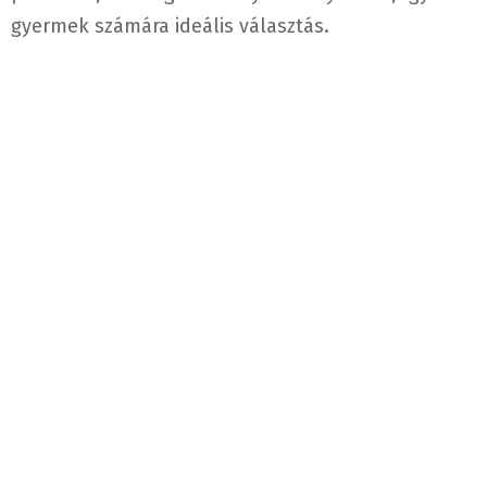
gyermek számára ideális választás.