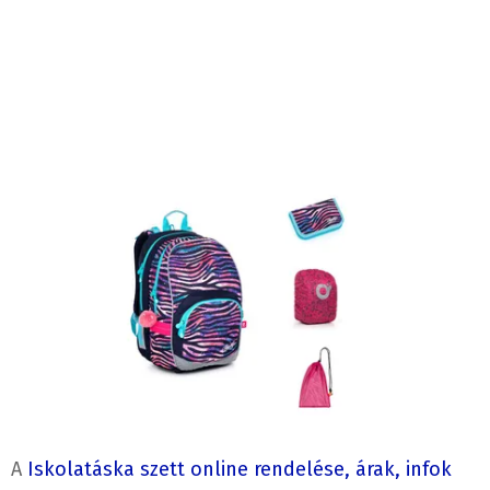
A
Iskolatáska szett online rendelése, árak, infok