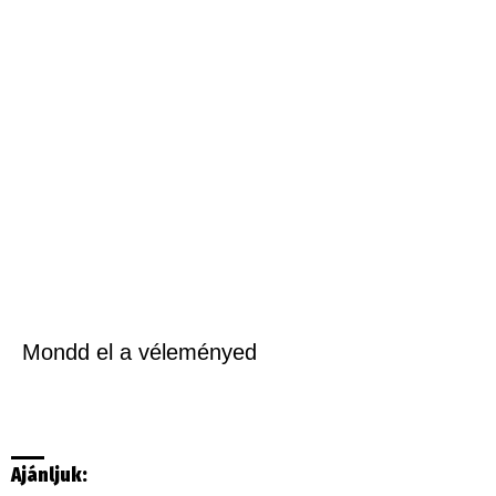
Mondd el a véleményed
Ajánljuk: