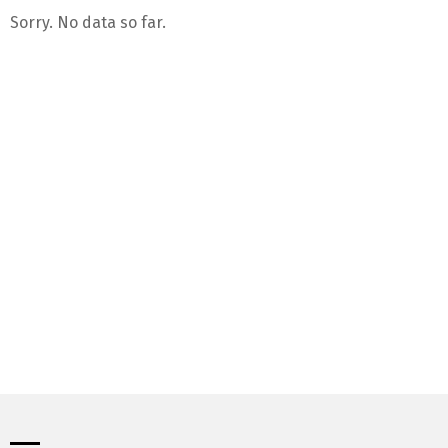
Sorry. No data so far.