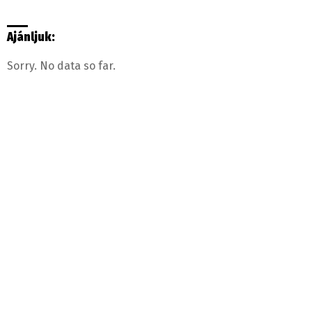
Ajánljuk:
Sorry. No data so far.