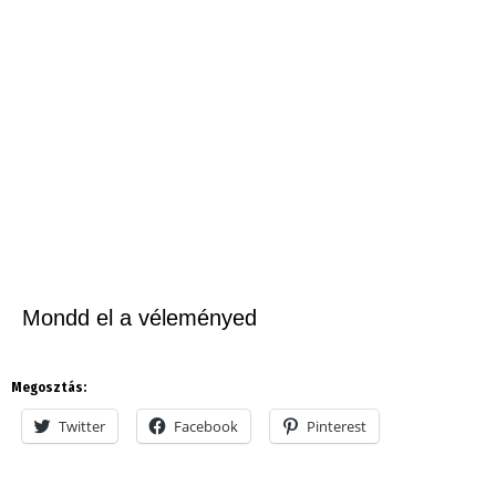
Mondd el a véleményed
Megosztás:
Twitter
Facebook
Pinterest