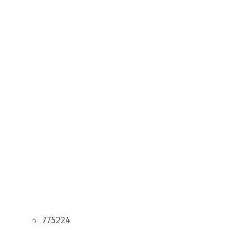
775224