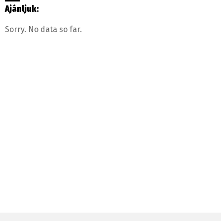
Ajánljuk:
Sorry. No data so far.