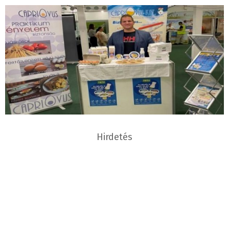
Hirdetés