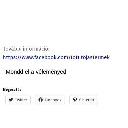
További információ:
https://www.facebook.com/totutojastermek
Mondd el a véleményed
Megosztás:
Twitter
Facebook
Pinterest