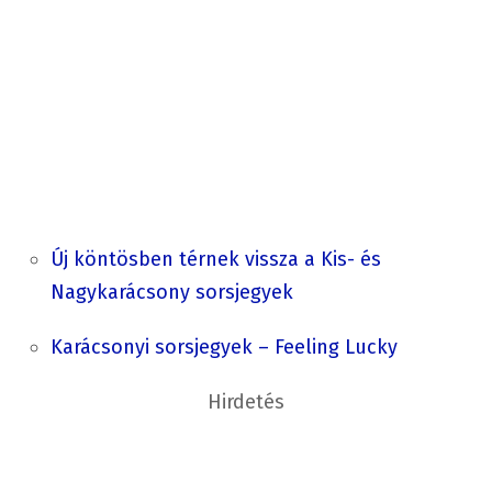
Új köntösben térnek vissza a Kis- és
Nagykarácsony sorsjegyek
Karácsonyi sorsjegyek – Feeling Lucky
Hirdetés