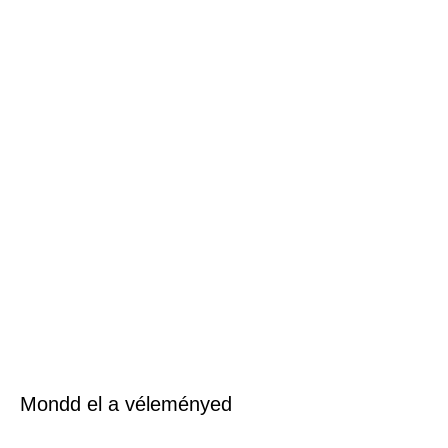
Mondd el a véleményed