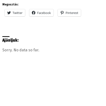
Megosztás:
Twitter
Facebook
Pinterest
Ajánljuk:
Sorry. No data so far.