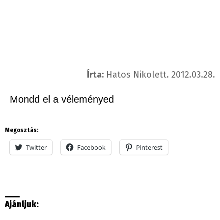
Írta:
Hatos Nikolett. 2012.03.28.
Mondd el a véleményed
Megosztás:
Twitter
Facebook
Pinterest
Ajánljuk: