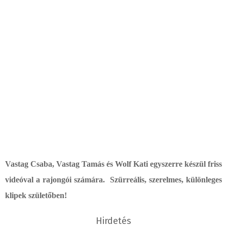
Vastag Csaba, Vastag Tamás és Wolf Kati egyszerre készül friss
videóval a rajongói számára. Szürreális, szerelmes, különleges
klipek születőben!
Hirdetés