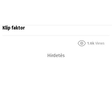
Klip faktor
1.6k
Views
Hirdetés