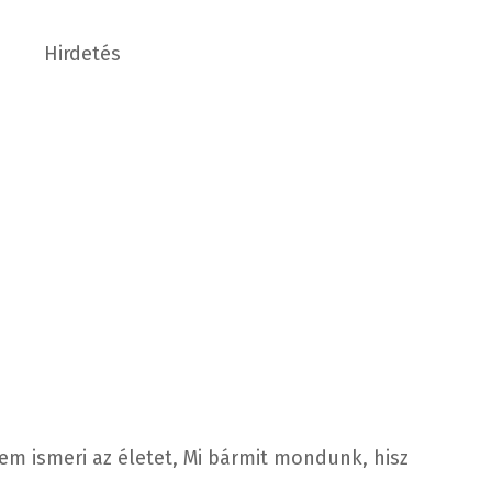
Hirdetés
em ismeri az életet, Mi bármit mondunk, hisz
.