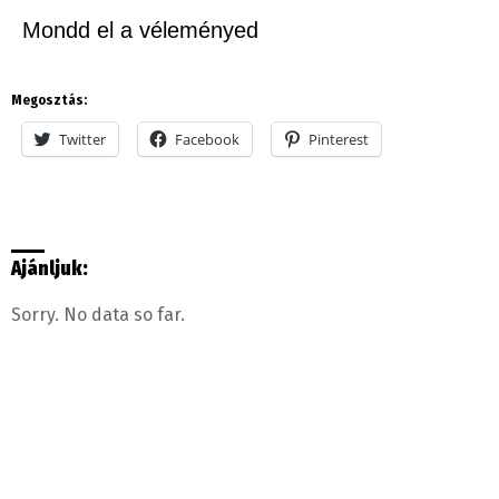
Mondd el a véleményed
Megosztás:
Twitter
Facebook
Pinterest
Ajánljuk:
Sorry. No data so far.