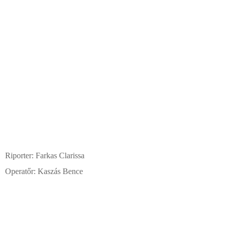
Riporter: Farkas Clarissa
Operatőr: Kaszás Bence