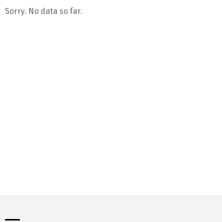
Sorry. No data so far.