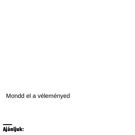
Mondd el a véleményed
Ajánljuk: