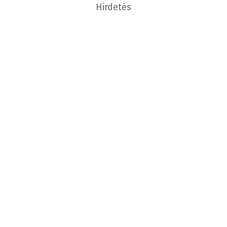
Hirdetés