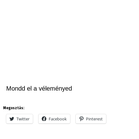
Mondd el a véleményed
Megosztás:
Twitter
Facebook
Pinterest