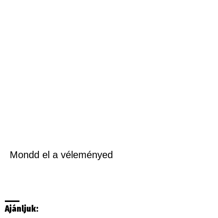
Mondd el a véleményed
Ajánljuk: