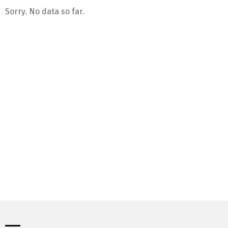
Sorry. No data so far.