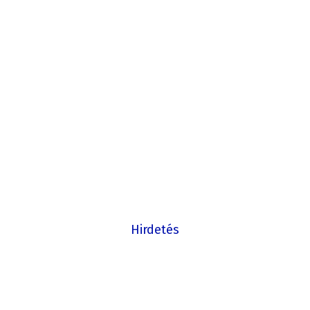
Hirdetés