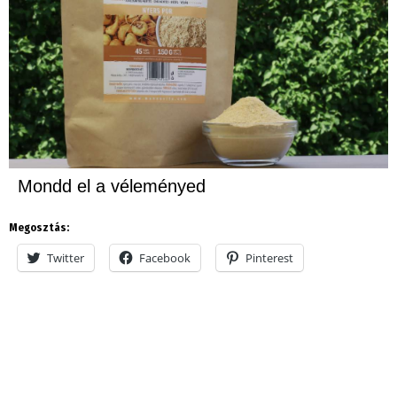
Mondd el a véleményed
Megosztás:
Twitter
Facebook
Pinterest