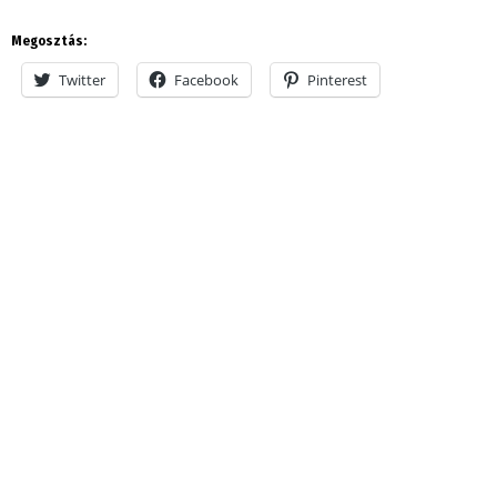
Megosztás:
Twitter
Facebook
Pinterest