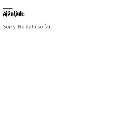
Ajánljuk:
Sorry. No data so far.