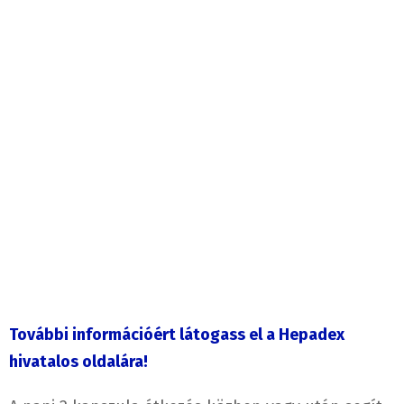
További információért látogass el a Hepadex
hivatalos oldalára!