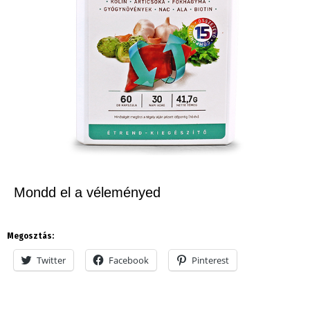
Mondd el a véleményed
Megosztás:
Twitter
Facebook
Pinterest