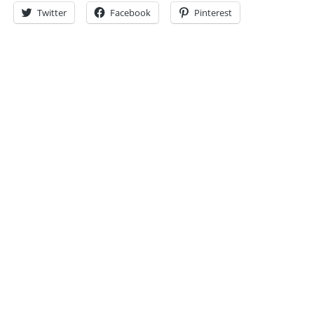
Twitter
Facebook
Pinterest