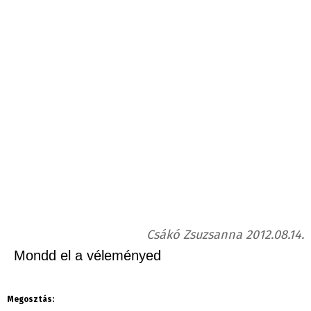
Csákó Zsuzsanna 2012.08.14.
Mondd el a véleményed
Megosztás: