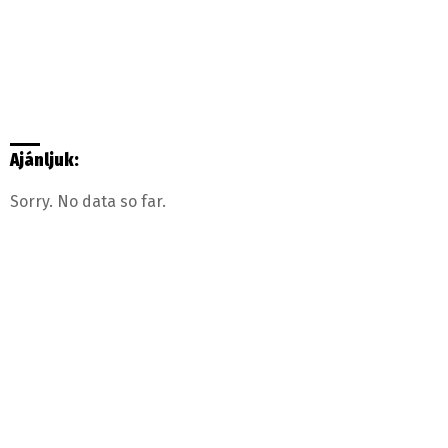
Ajánljuk:
Sorry. No data so far.