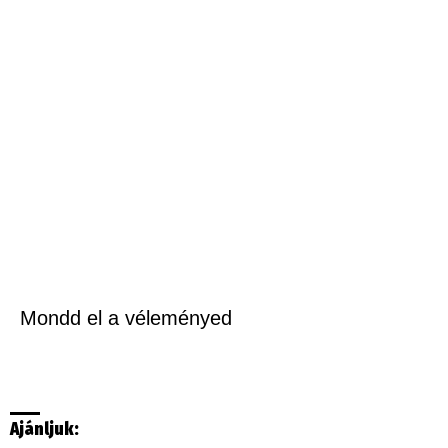
Mondd el a véleményed
Ajánljuk: