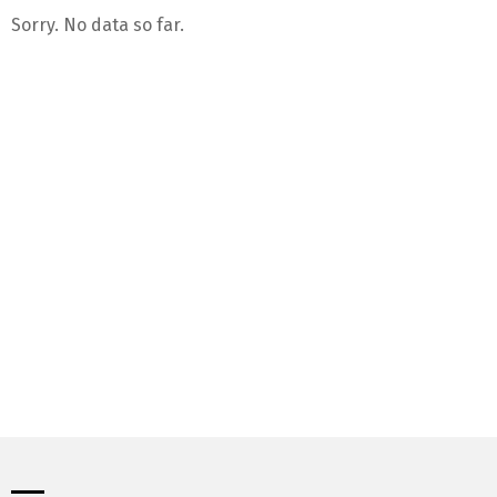
Sorry. No data so far.