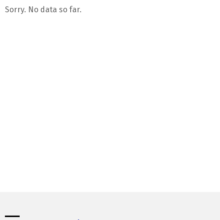
Sorry. No data so far.