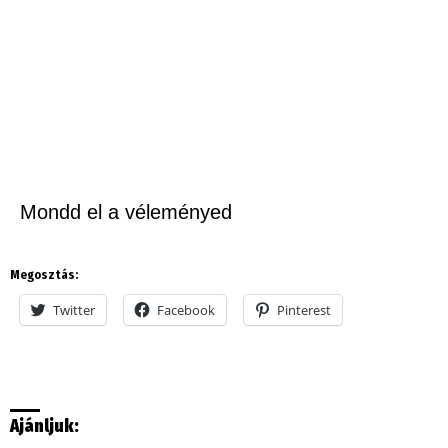
Mondd el a véleményed
Megosztás:
Twitter
Facebook
Pinterest
Ajánljuk: