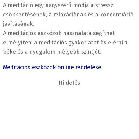
A meditáció egy nagyszerű módja a stressz
csökkentésének, a relaxációnak és a koncentráció
javításának.
A meditációs eszközök használata segíthet
elmélyíteni a meditációs gyakorlatot és elérni a
béke és a nyugalom mélyebb szintjét.
Meditációs eszközök online rendelése
Hirdetés