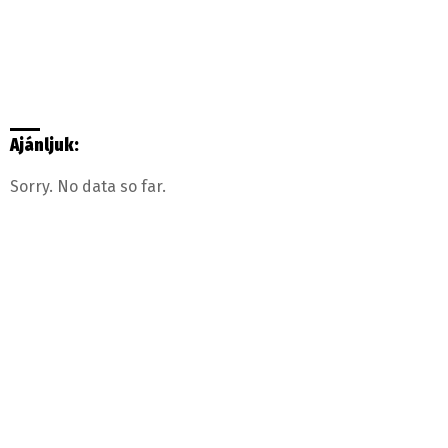
Ajánljuk:
Sorry. No data so far.