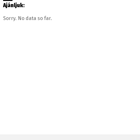
Ajánljuk:
Sorry. No data so far.