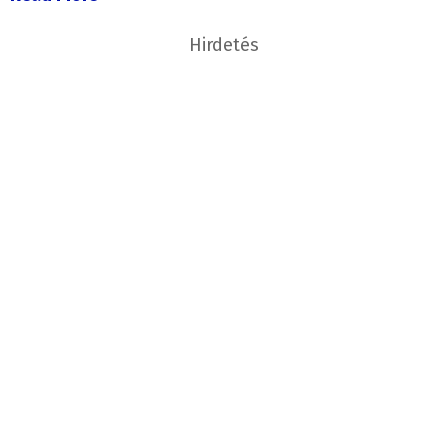
Hirdetés