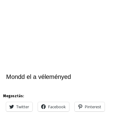
Mondd el a véleményed
Megosztás:
Twitter
Facebook
Pinterest