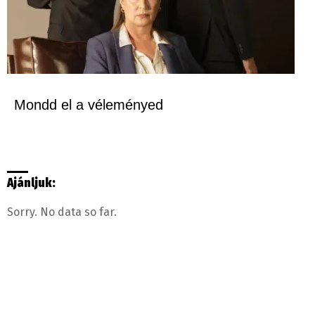
Mondd el a véleményed
Ajánljuk:
Sorry. No data so far.