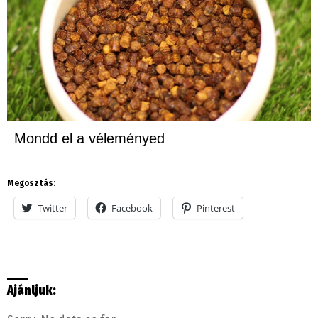
Mondd el a véleményed
Megosztás:
Twitter
Facebook
Pinterest
Ajánljuk: