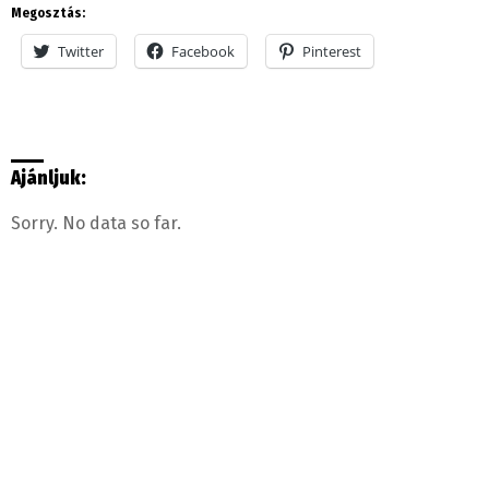
Megosztás:
Twitter
Facebook
Pinterest
Ajánljuk:
Sorry. No data so far.