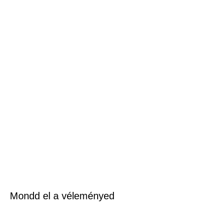
Mondd el a véleményed