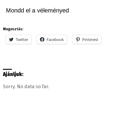
Mondd el a véleményed
Megosztás:
Twitter
Facebook
Pinterest
Ajánljuk:
Sorry. No data so far.