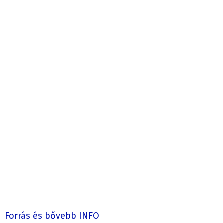
Forrás és bővebb INFO