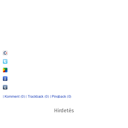
Hirdetés