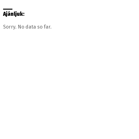
Ajánljuk:
Sorry. No data so far.