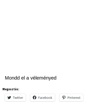
Mondd el a véleményed
Megosztás:
Twitter
Facebook
Pinterest