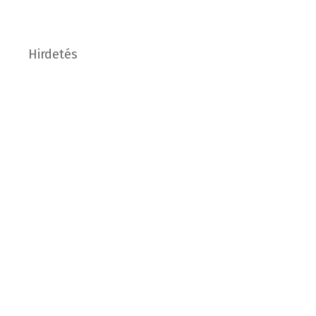
Hirdetés