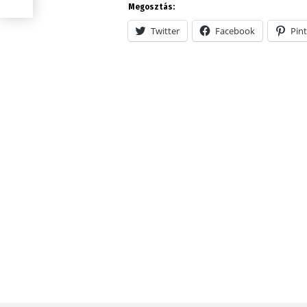
Megosztás:
Twitter
Facebook
Pint