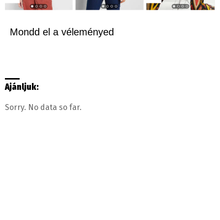
Mondd el a véleményed
Ajánljuk:
Sorry. No data so far.