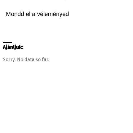
Mondd el a véleményed
Ajánljuk:
Sorry. No data so far.