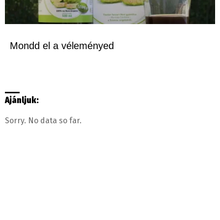
Mondd el a véleményed
Ajánljuk:
Sorry. No data so far.