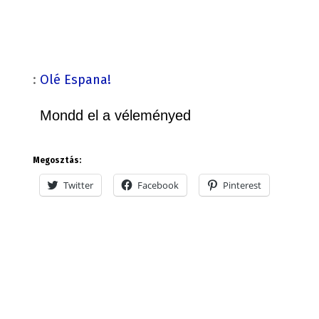
:
Olé Espana!
Mondd el a véleményed
Megosztás:
Twitter
Facebook
Pinterest