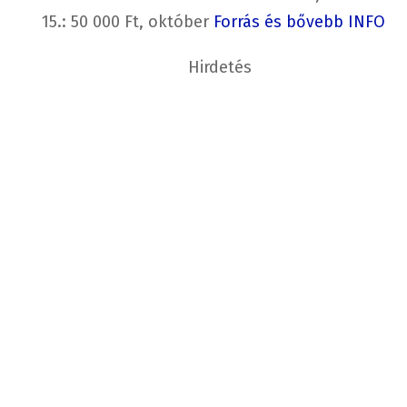
15.: 50 000 Ft, október
Forrás és bővebb INFO
Hirdetés