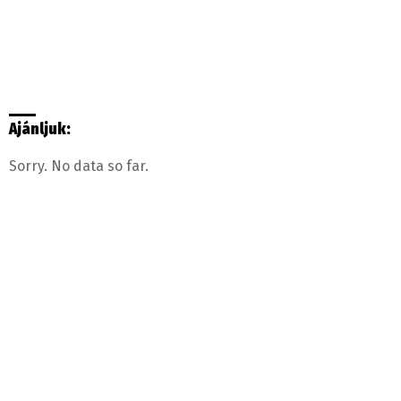
Ajánljuk:
Sorry. No data so far.