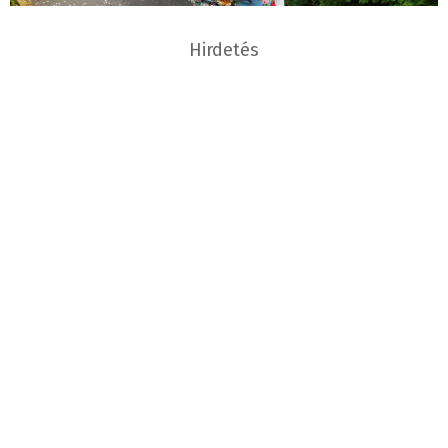
Hirdetés