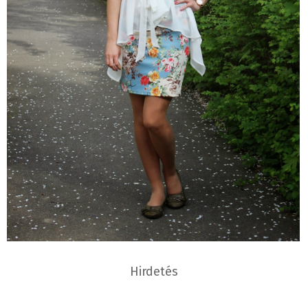
Hirdetés