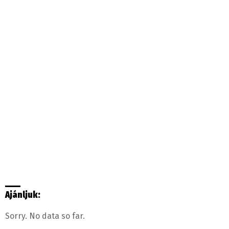
Ajánljuk:
Sorry. No data so far.