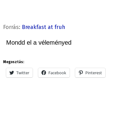
Forrás:
Breakfast at fruh
Mondd el a véleményed
Megosztás:
Twitter
Facebook
Pinterest