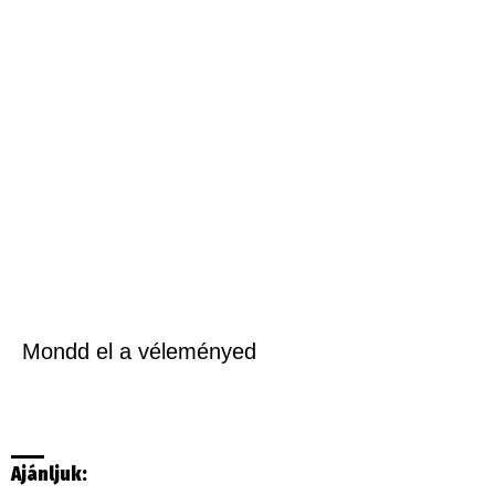
Mondd el a véleményed
Ajánljuk: