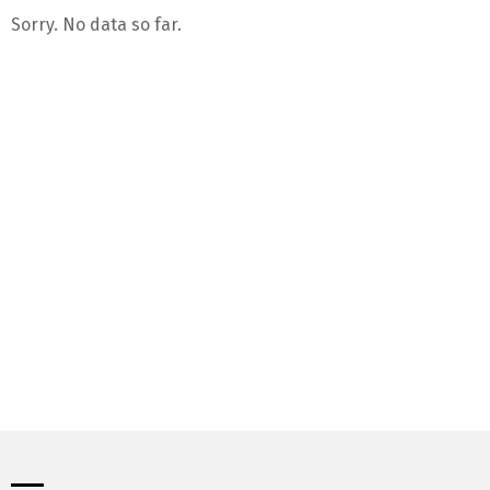
Sorry. No data so far.