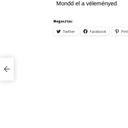
Mondd el a véleményed
Megosztás:
Twitter
Facebook
Pint