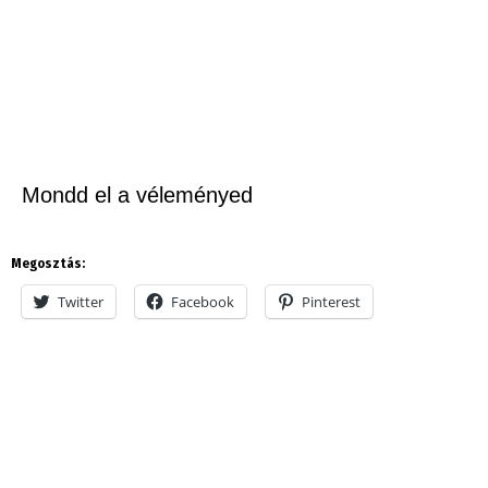
Mondd el a véleményed
Megosztás:
Twitter
Facebook
Pinterest