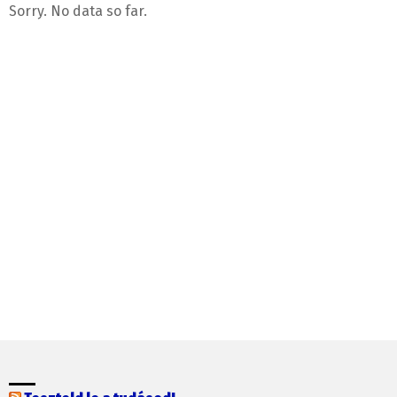
Sorry. No data so far.