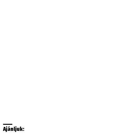
Ajánljuk: