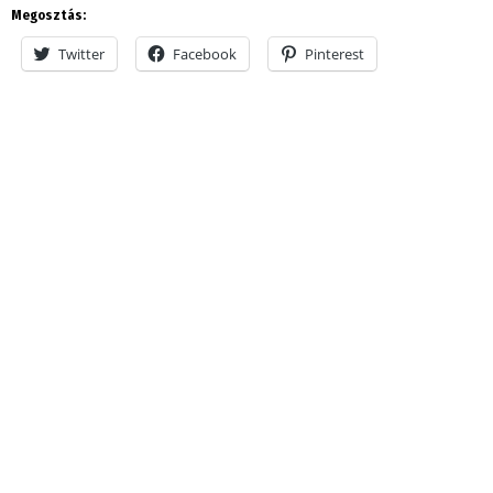
Megosztás:
Twitter
Facebook
Pinterest