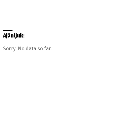
Ajánljuk:
Sorry. No data so far.