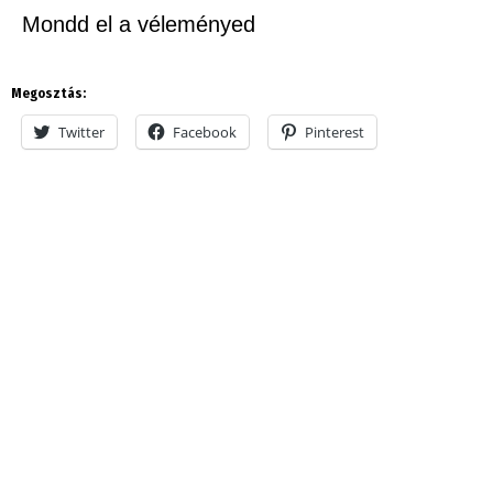
Mondd el a véleményed
Megosztás:
Twitter
Facebook
Pinterest