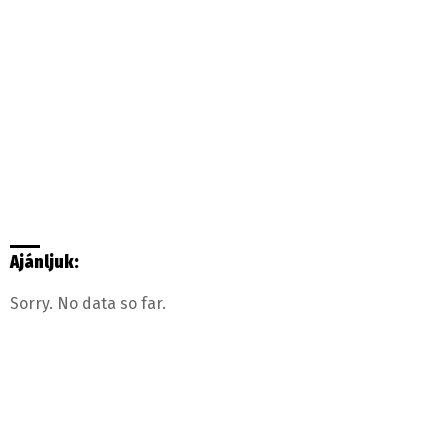
Ajánljuk:
Sorry. No data so far.