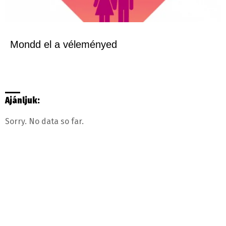
Mondd el a véleményed
Ajánljuk:
Sorry. No data so far.