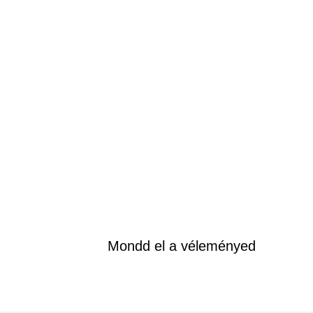
Mondd el a véleményed