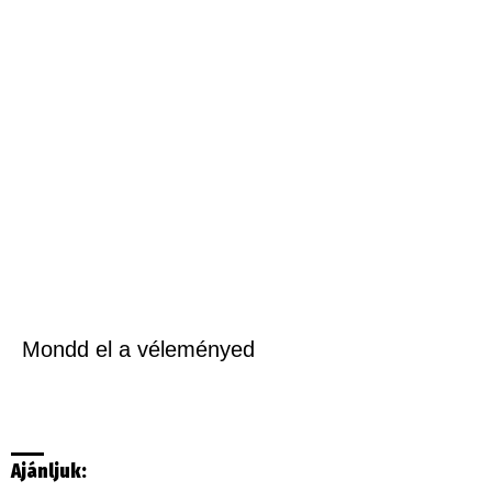
Mondd el a véleményed
Ajánljuk: