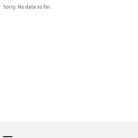
Sorry. No data so far.