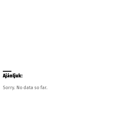
Ajánljuk:
Sorry. No data so far.