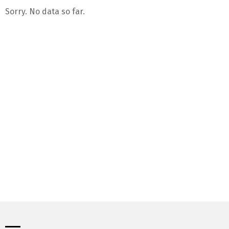
Sorry. No data so far.