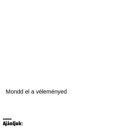
Mondd el a véleményed
Ajánljuk: