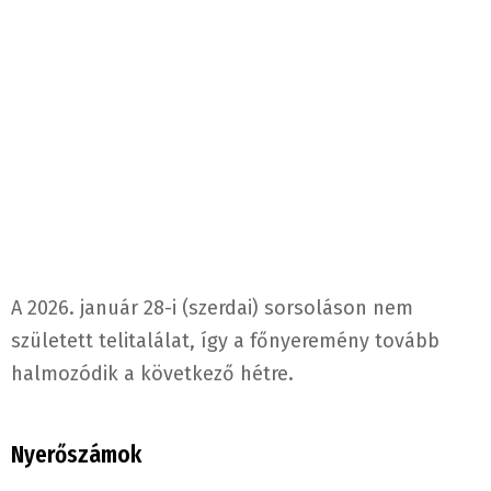
A 2026. január 28-i (szerdai) sorsoláson nem
született telitalálat, így a főnyeremény tovább
halmozódik a következő hétre.
Nyerőszámok