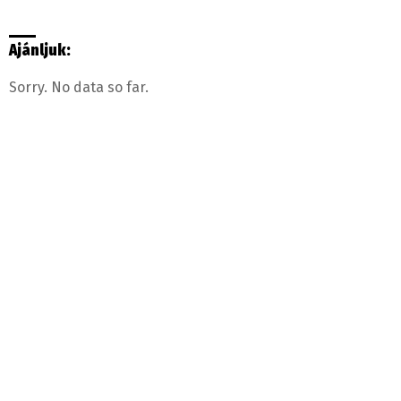
Ajánljuk:
Sorry. No data so far.