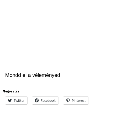
Mondd el a véleményed
Megosztás:
Twitter
Facebook
Pinterest