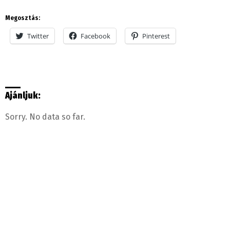
Megosztás:
Twitter
Facebook
Pinterest
Ajánljuk:
Sorry. No data so far.