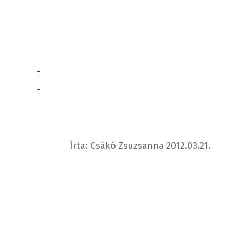
Írta: Csákó Zsuzsanna 2012.03.21.