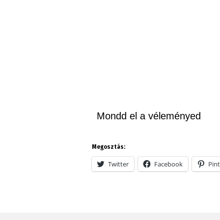
Mondd el a véleményed
Megosztás:
Twitter
Facebook
Pint