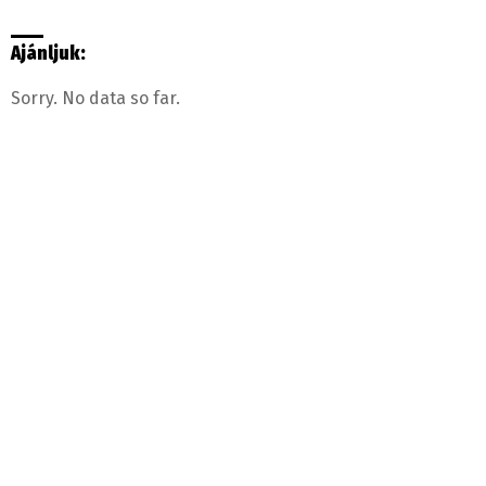
Ajánljuk:
Sorry. No data so far.