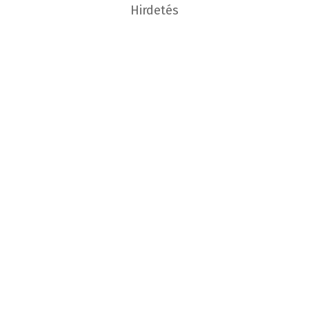
Hirdetés