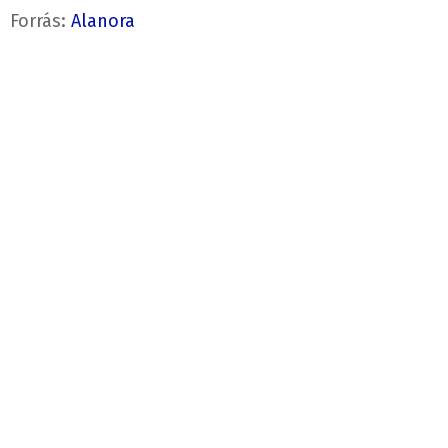
Forrás:
Alanora