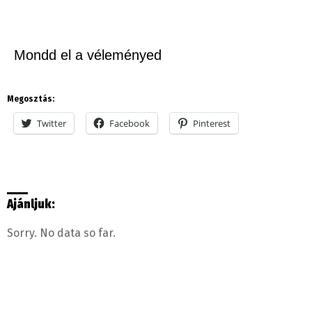
Mondd el a véleményed
Megosztás:
Twitter
Facebook
Pinterest
Ajánljuk:
Sorry. No data so far.