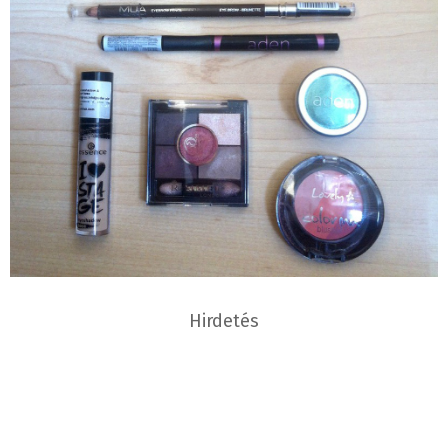
Hirdetés