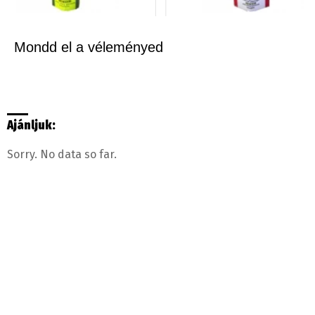
Mondd el a véleményed
Ajánljuk:
Sorry. No data so far.