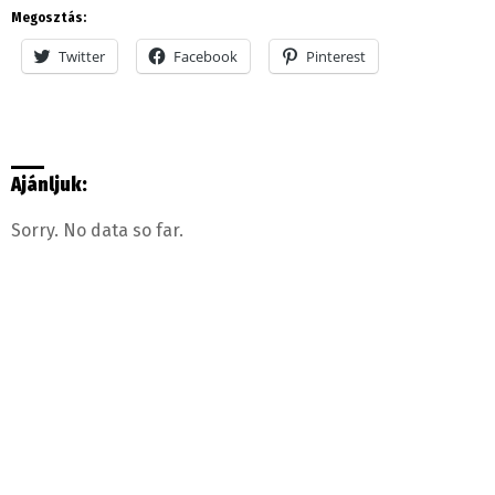
Megosztás:
Twitter
Facebook
Pinterest
Ajánljuk:
Sorry. No data so far.