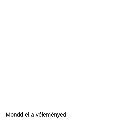
Mondd el a véleményed